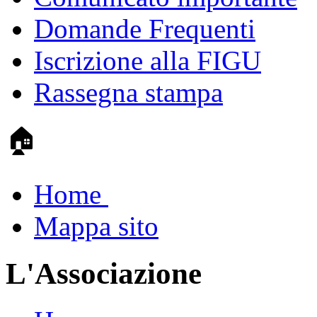
Domande Frequenti
Iscrizione alla FIGU
Rassegna stampa
🏠
Home
Mappa sito
L'Associazione