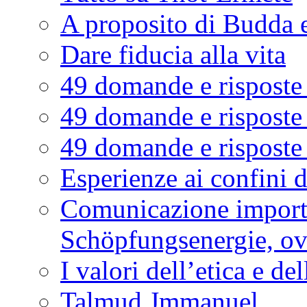
A proposito di Budda 
Dare fiducia alla vita
49 domande e risposte 
49 domande e risposte 
49 domande e risposte 
Esperienze ai confini 
Comunicazione importa
Schöpfungsenergie, ov
I valori dell’etica e de
Talmud Jmmanuel