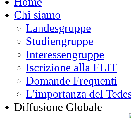
Home
Chi siamo
Landesgruppe
Studiengruppe
Interessengruppe
Iscrizione alla FLIT
Domande Frequenti
L'importanza del Tede
Diffusione Globale