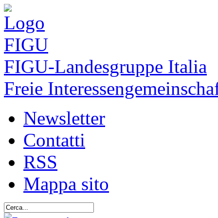
FIGU
-Landesgruppe Italia
Freie Interessengemeinschaf
Newsletter
Contatti
RSS
Mappa sito