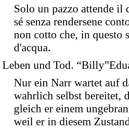
Solo un pazzo attende il 
sé senza rendersene cont
non cotto che, in questo s
d'acqua.
Leben und Tod. “Billy”Edu
Nur ein Narr wartet auf d
wahrlich selbst bereitet, 
gleich er einem ungebrann
weil er in diesem Zustand