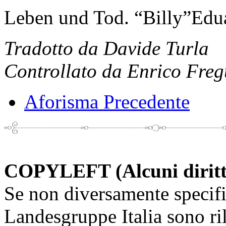
Leben und Tod. “Billy”Edu
Tradotto da Davide Turla
Controllato da Enrico Freg
Aforisma Precedente
COPYLEFT (Alcuni diritti 
Se non diversamente specifi
Landesgruppe Italia sono ril