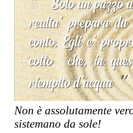
Non è assolutamente vero 
sistemano da sole!