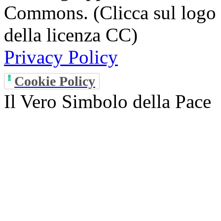
Commons. (Clicca sul logo q
della licenza CC)
Privacy Policy
Cookie Policy
Il Vero Simbolo della Pace