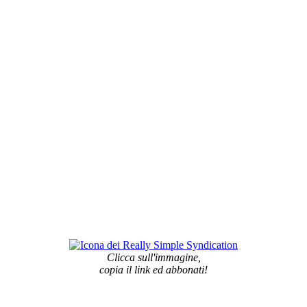
Clicca sull'immagine,
copia il link ed abbonati!