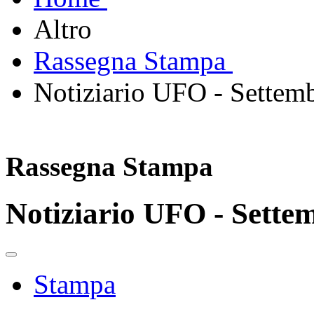
Altro
Rassegna Stampa
Notiziario UFO - Settem
Rassegna Stampa
Notiziario UFO - Sette
Stampa