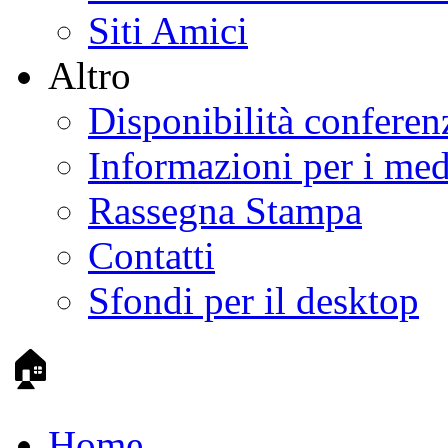
Siti Amici
Altro
Disponibilità conferen
Informazioni per i med
Rassegna Stampa
Contatti
Sfondi per il desktop
🏠
Home