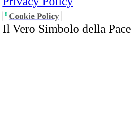
Privacy Policy
Cookie Policy
Il Vero Simbolo della Pace