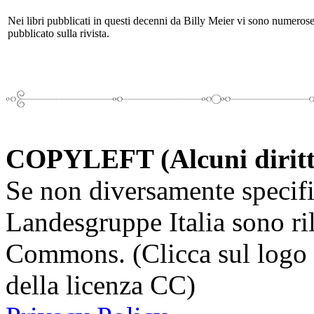
Nei libri pubblicati in questi decenni da Billy Meier vi sono numerose 
pubblicato sulla rivista.
COPYLEFT (Alcuni diritti 
Se non diversamente specifi
Landesgruppe Italia sono ril
Commons. (Clicca sul logo q
della licenza CC)