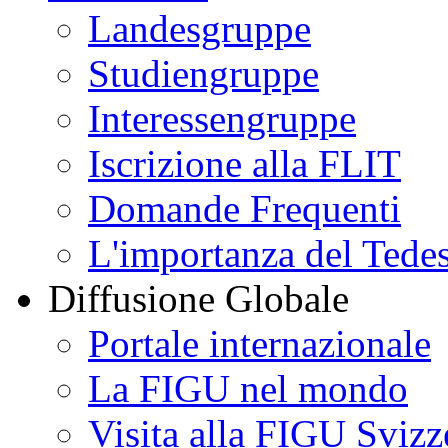
Landesgruppe
Studiengruppe
Interessengruppe
Iscrizione alla FLIT
Domande Frequenti
L'importanza del Tede
Diffusione Globale
Portale internazionale
La FIGU nel mondo
Visita alla FIGU Svizz