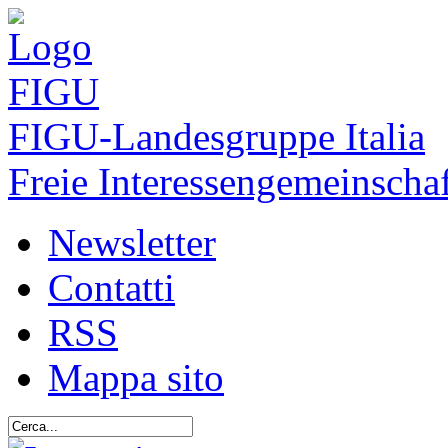
FIGU
-Landesgruppe Italia
Freie Interessengemeinschaf
Newsletter
Contatti
RSS
Mappa sito