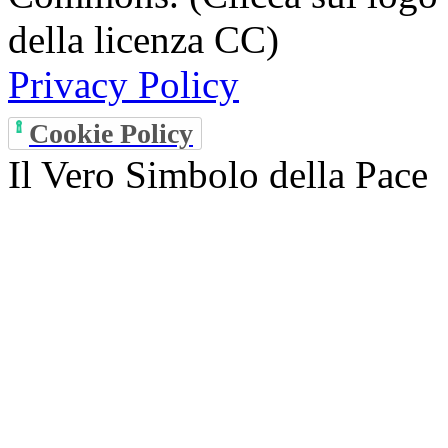
della licenza CC)
Privacy Policy
Cookie Policy
Il Vero Simbolo della Pace