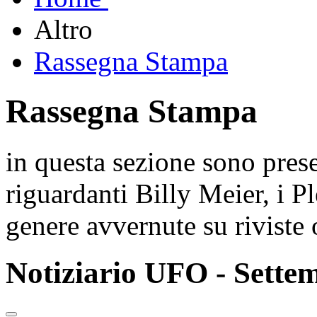
Altro
Rassegna Stampa
Rassegna Stampa
in questa sezione sono pres
riguardanti Billy Meier, i P
genere avvernute su riviste 
Notiziario UFO - Sette