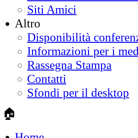
Siti Amici
Altro
Disponibilità conferen
Informazioni per i med
Rassegna Stampa
Contatti
Sfondi per il desktop
🏠
Home