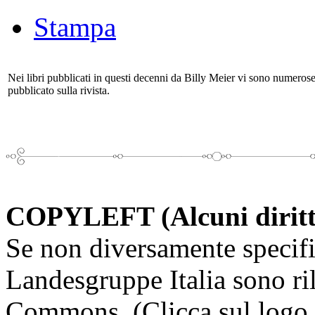
Stampa
Nei libri pubblicati in questi decenni da Billy Meier vi sono numerose 
pubblicato sulla rivista.
COPYLEFT (Alcuni diritti 
Se non diversamente specifi
Landesgruppe Italia sono ril
Commons. (Clicca sul logo q