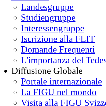
Landesgruppe
Studiengruppe
Interessengruppe
Iscrizione alla FLIT
Domande Frequenti
L'importanza del Tede
Diffusione Globale
Portale internazionale
La FIGU nel mondo
Visita alla FIGU Svizz