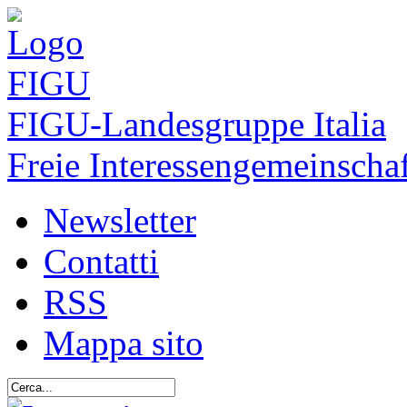
FIGU
-Landesgruppe Italia
Freie Interessengemeinschaf
Newsletter
Contatti
RSS
Mappa sito