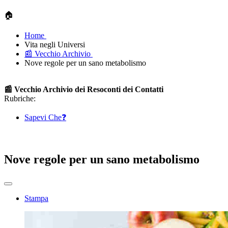
🏠
Home
Vita negli Universi
📰 Vecchio Archivio
Nove regole per un sano metabolismo
📰 Vecchio Archivio dei Resoconti dei Contatti
Rubriche:
Sapevi Che❓
Nove regole per un sano metabolismo
Stampa