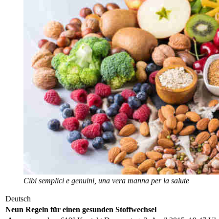
Cibi semplici e genuini, una vera manna per la salute
Deutsch
Neun Regeln für einen gesunden Stoffwechsel