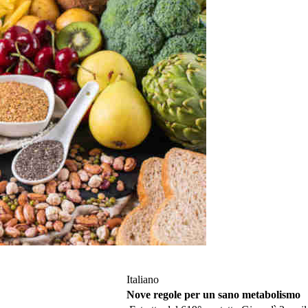
Italiano
Nove regole per un sano metabolismo