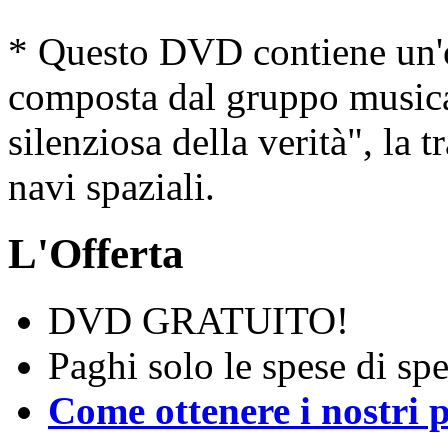
* Questo DVD contiene un'
composta dal gruppo musical
silenziosa della verità", la t
navi spaziali.
L'Offerta
DVD GRATUITO!
Paghi solo le spese di spe
Come ottenere i nostri 