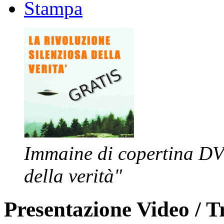
Stampa
Immaine di copertina DVD
della verità"
Presentazione Video / T