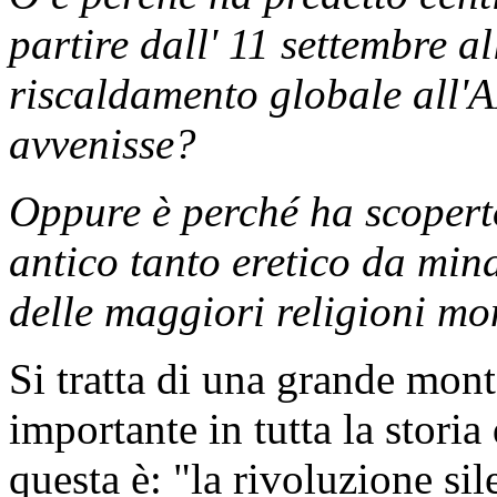
partire dall' 11 settembre al
riscaldamento globale all'A
avvenisse?
Oppure è perché ha scopert
antico tanto eretico da mina
delle maggiori religioni mo
Si tratta di una grande mont
importante in tutta la storia
questa è: "la rivoluzione sil