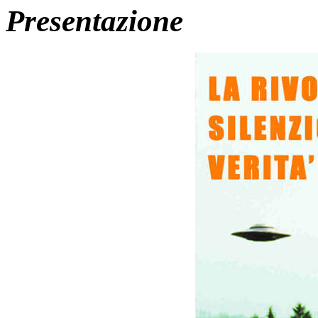
Presentazione