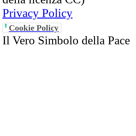
Privacy Policy
Cookie Policy
Il Vero Simbolo della Pace