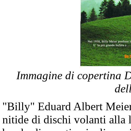
Immagine di copertina D
del
"Billy" Eduard Albert Meier 
nitide di dischi volanti alla