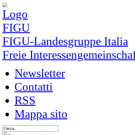
FIGU
-Landesgruppe Italia
Freie Interessengemeinschaf
Newsletter
Contatti
RSS
Mappa sito