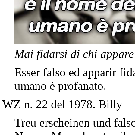
Mai fidarsi di chi appare
Esser falso ed apparir fid
umano è profanato.
WZ n. 22 del 1978
. Billy
Treu erscheinen und falsc