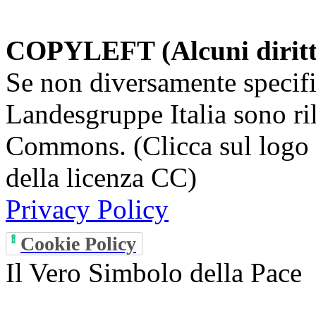
COPYLEFT (Alcuni diritti 
Se non diversamente specifi
Landesgruppe Italia sono ril
Commons. (Clicca sul logo q
della licenza CC)
Privacy Policy
Cookie Policy
Il Vero Simbolo della Pace