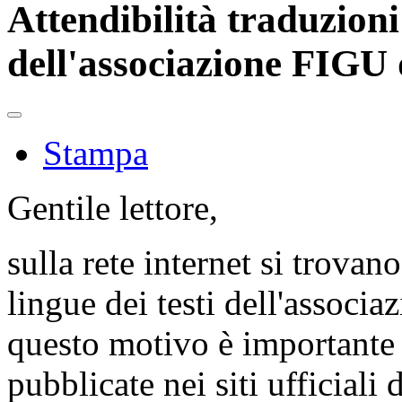
Attendibilità traduzioni d
dell'associazione FIGU 
Stampa
Gentile lettore,
sulla rete internet si trovan
lingue dei testi dell'associ
questo motivo è importante c
pubblicate nei siti ufficiali