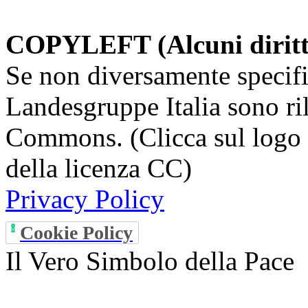
COPYLEFT (Alcuni diritti 
Se non diversamente specifi
Landesgruppe Italia sono ril
Commons. (Clicca sul logo q
della licenza CC)
Privacy Policy
Cookie Policy
Il Vero Simbolo della Pace