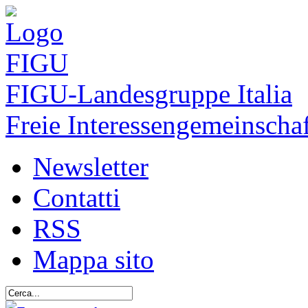
FIGU
-Landesgruppe Italia
Freie Interessengemeinschaf
Newsletter
Contatti
RSS
Mappa sito