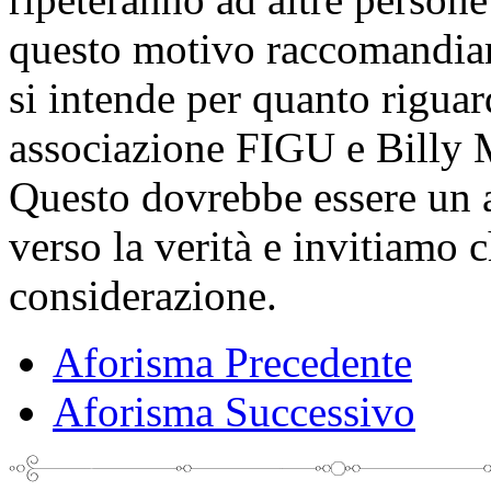
questo motivo raccomandiam
si intende per quanto rigua
associazione FIGU e Billy Mei
Questo dovrebbe essere un a
verso la verità e invitiamo 
considerazione.
Aforisma Precedente
Aforisma Successivo