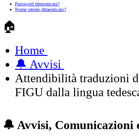
Password dimenticata?
Nome utente dimenticato?
🏠
Home
🔔 Avvisi
Attendibilità traduzioni de
FIGU dalla lingua tedesc
🔔 Avvisi, Comunicazioni 